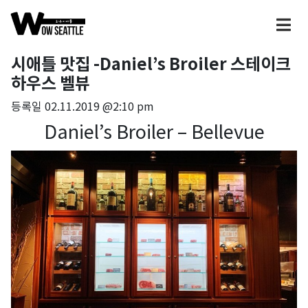
시애틀 맛집 -Daniel’s Broiler 스테이크
하우스 벨뷰
등록일
02.11.2019 @2:10 pm
Daniel’s Broiler – Bellevue