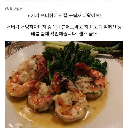
Rib-Eye
고기가 오더한대로 잘 구워져 나왔어요!
서버가 서빙하자마자 중간을 썰어보라고 하며 고기 익혀진 상
태를 함께 확인해줍니다! 센스 굳!~