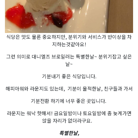
식당은 맛도 물론 중요하지만, 분위기와 서비스가 반이상을 차
지하는것같아요!
그런 의미로 대니엘즈 브로일러는 특별한날~ 분위기잡고 싶은
날~
기분내기 좋은 식당입니다.
해피아워와 라운지도 있는데, 기분이 울적한날, 친구들과 가서
기분전환 하기에 너무 좋은 곳입니다.
라운지는 워낙 핫해서! 금요일밤이나 토요일밤에 좀 늦게가면
앉을 자리가 없더라구요.
특별한날,