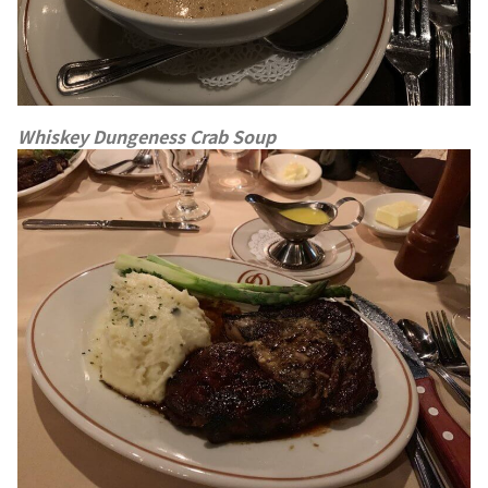
Whiskey Dungeness Crab Soup