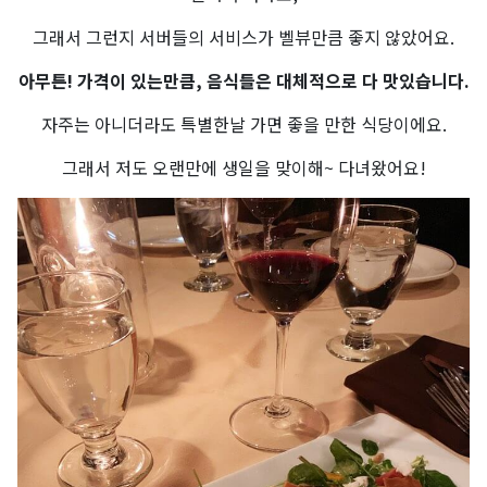
그래서 그런지 서버들의 서비스가 벨뷰만큼 좋지 않았어요.
아무튼! 가격이 있는만큼, 음식들은 대체적으로 다 맛있습니다.
자주는 아니더라도 특별한날 가면 좋을 만한 식당이에요.
그래서 저도 오랜만에 생일을 맞이해~ 다녀왔어요!