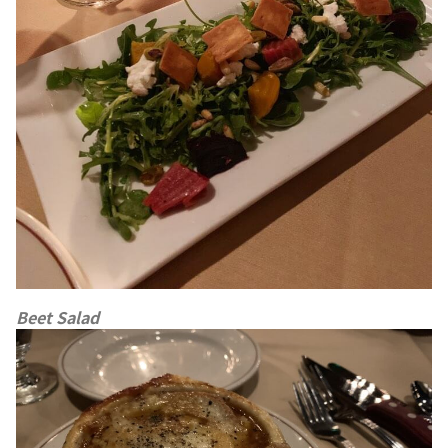
Beet Salad