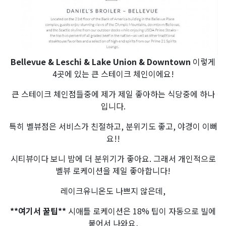
Bellevue & Leschi & Lake Union & Downtown
이렇게
4곳에 있는 큰 스테이크 체인이에요!
큰 스테이크 체인점들중에 제가 제일 좋아하는 식당중에 하나
입니다.
특히 벨뷰점은 서비스가 친절하고, 분위기도 좋고, 야경이 이뻐
요!!
시티뷰이다 보니 밤에 더 분위기가 좋아요. 그래서 개인적으로
벨뷰 로케이션을 제일 좋아합니다!
레이크유니온도 나쁘지 않은데,
**여기서 꿀팁**
시애틀 로케이션은 18% 팁이 자동으로 빌에
붙어서 나와요,