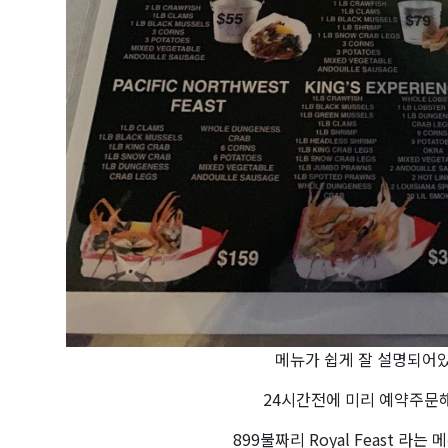
메뉴가 쉽게 잘 설명되어
24시간전에 미리 예약주문
899불짜리 Royal Feast 라는