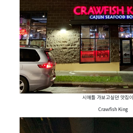
시애틀 가보고싶던 맛집이
Crawfish King