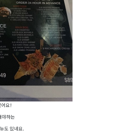
있어요!
해야하는
 메뉴도 있네요.