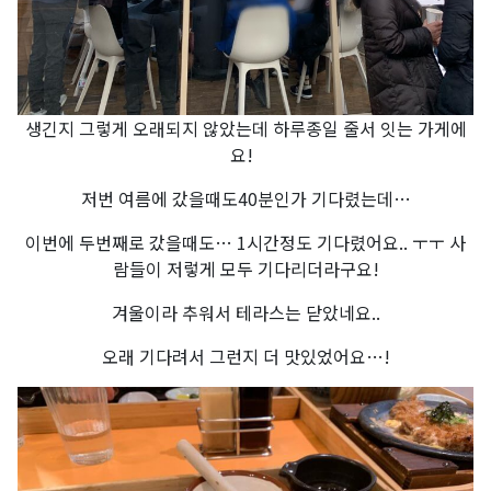
생긴지 그렇게 오래되지 않았는데 하루종일 줄서 잇는 가게에
요!
저번 여름에 갔을때도40분인가 기다렸는데…
이번에 두번째로 갔을때도… 1시간정도 기다렸어요.. ㅜㅜ 사
람들이 저렇게 모두 기다리더라구요!
겨울이라 추워서 테라스는 닫았네요..
오래 기다려서 그런지 더 맛있었어요…!