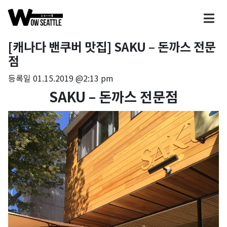
[캐나다 밴쿠버 맛집] SAKU – 돈까스 전문
점
등록일
01.15.2019 @2:13 pm
SAKU – 돈까스 전문점