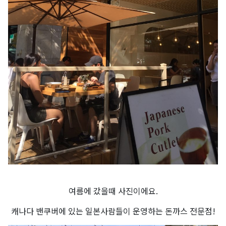
여름에 갔을때 사진이에요.
캐나다 밴쿠버에 있는 일본사람들이 운영하는 돈까스 전문점!