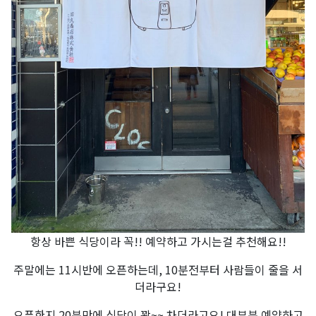
항상 바쁜 식당이라 꼭!! 예약하고 가시는걸 추천해요!!
주말에는 11시반에 오픈하는데, 10분전부터 사람들이 줄을 서
더라구요!
오픈한지 20분만에 식당이 꽉~~ 차더라고요! 대부분 예약하고