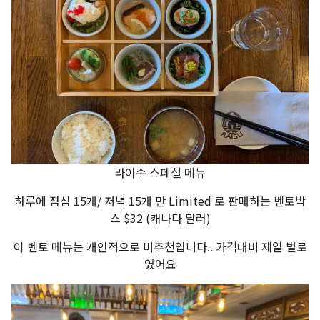
라이수 스페셜 메뉴
하루에 점심 15개/ 저녁 15개 만 Limited 로 판매하는 벤토박
스 $32 (캐나다 달러)
이 벤토 메뉴는 개인적으로 비추천입니다.. 가격대비 제일 별로
였어요