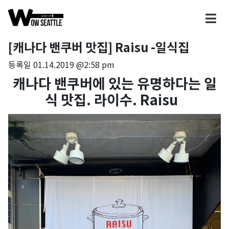
[캐나다 밴쿠버 맛집] Raisu -일식집
등록일
01.14.2019 @2:58 pm
캐나다 밴쿠버에 있는 유명하다는 일
식 맛집. 라이수. Raisu