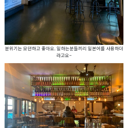
분위기는 모던하고 좋아요. 일하는분들끼리 일본어를 사용하더
라고요~