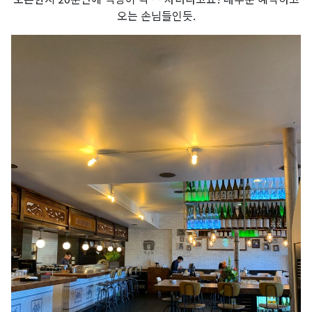
오는 손님들인듯.