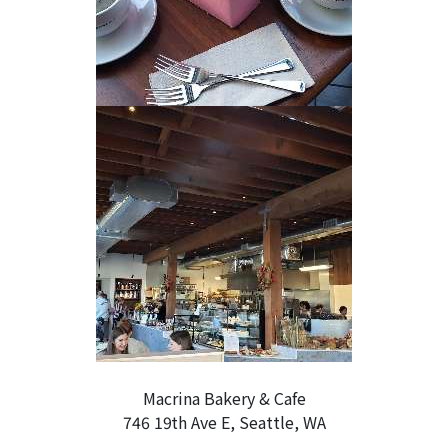
Macrina Bakery & Cafe
746 19th Ave E, Seattle, WA