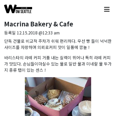
Macrina Bakery & Cafe
등록일
12.15.2018 @12:33 am
단독 건물로 비교적 주차가 쉬워 편리하다. 우선 빵 들이 넉넉한
사이즈를 자랑하며 의뢰로커피 맛이 일품에 깜놀 !
바리스타의 라떼 커피 거품 내는 실력이 뛰어나 특히 라떼 커피
가 맛있다. 손님들이마실수 있는 물로 일반 물과 미네랄 물 두가
지 종류 탭이 있는 센스 !