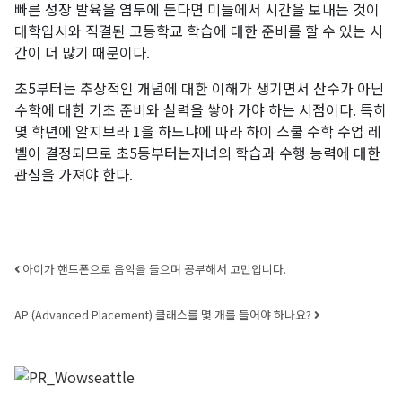
빠른 성장 발육을 염두에 둔다면 미들에서 시간을 보내는 것이
대학입시와 직결된 고등학교 학습에 대한 준비를 할 수 있는 시
간이 더 많기 때문이다.
초5부터는 추상적인 개념에 대한 이해가 생기면서 산수가 아닌
수학에 대한 기초 준비와 실력을 쌓아 가야 하는 시점이다. 특히
몇 학년에 알지브라 1을 하느냐에 따라 하이 스쿨 수학 수업 레
벨이 결정되므로 초5등부터는자녀의 학습과 수행 능력에 대한
관심을 가져야 한다.
Post navigation
아이가 핸드폰으로 음악을 들으며 공부해서 고민입니다.
AP (Advanced Placement) 클래스를 몇 개를 들어야 하나요?