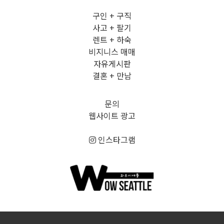
구인 + 구직
사고 + 팔기
렌트 + 하숙
비지니스 매매
자유게시판
결혼 + 만남
문의
웹사이트 광고
인스타그램