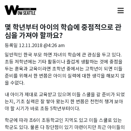
몇 학년부터 아이의 학습에 중점적으로 관
심을 가져야 할까요?
등록일
12.11.2018 @4:26 am
일반적인 한국 부모 하면 자녀의 학습에 큰 관심을 두고 있다.
초등 저학년에는 기타 활동이나 즐겁게 생활하는 것에 중점을
두는 훈육과 교육이라면 초학년 중에서는 고학년이 되면 미들
준비를 위해서 한 번쯤은 아이의 실력에 대한 생각을 해보지 않
을 수없다.
내 아이가 제대로 교육받고 있으며 미들 스쿨을 갈 준비가 되었
는지, 기초 실력은 잘 쌓아 왔는지 한 번쯤은 천천히 챙겨 보아
야 할 시기가 바로 초등 5학년부터이다.
학군에 따라 초6이 초등학교인 지역도 있고 미들 스쿨로 있는
학군도 있다. 물론 다 장단점이 있기 마련이지만 최근 아이들의