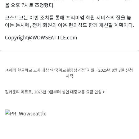
을 오후 7시로 조정했다.
코스트코는 이번 조치를 통해 프리미엄 회원 서비스의 질을 높
이는 동시에, 전체 회원의 이용 편의성도 함께 개선할 계획이다.
Copyright@WOWSEATTLE.com
Post navigation
해외 한글학교 교사 대상 ‘한국어교원양성과정’ 지원…2025년 9월 3일 신청
시작
킹카운티 메트로, 2025년 9월부터 성인 대중교통 요금 인상