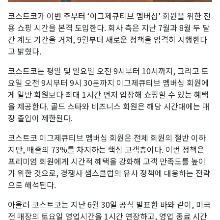
코스트코가 이번 주부터 ‘이그제큐티브 멤버십’ 회원을 위한 전
용 쇼핑 시간을 본격 도입한다. 회사 측은 지난 7월과 8월 두 달
간 계도 기간을 거쳐, 9월부터 새로운 정책을 엄격히 시행한다
고 밝혔다.
코스트코는 평일 및 일요일 오전 9시부터 10시까지, 그리고 토
요일 오전 9시부터 9시 30분까지 이그제큐티브 멤버십 회원에
게 일반 회원보다 최대 1시간 먼저 입장해 쇼핑할 수 있는 혜택
을 제공한다. 골드 스타와 비즈니스 회원은 해당 시간대에는 매
장 출입이 제한된다.
코스트코 이그제큐티브 멤버십 회원은 전체 회원의 절반 이하
지만, 매출의 73%를 차지하는 핵심 고객층이다. 이번 정책은
프리미엄 회원에게 시간적 혜택을 강화해 고객 만족도를 높이
기 위한 것으로, 경쟁사 샘스클럽의 유사 정책에 대응하는 전략
으로 해석된다.
아울러 코스트코는 지난 6월 30일 공식 발표한 바와 같이, 미국
전 매장의 토요일 영업시간을 1시간 연장하고, 영업 종료 시간