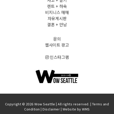
렌트 + 하숙
비지니스 매매
자유게시판
결혼 + 만남
문의
웹사이트 광고
인스타그램
Copyright © 2026 Wow Seattle | All rights reserved. |
Terms and
Condition
|
Disclaimer
| Website by
WMS