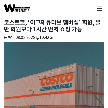
코스트코, ‘이그제큐티브 멤버십’ 회원, 일
반 회원보다 1시간 먼저 쇼핑 가능
등록일
09.02.2025 @10:42 am