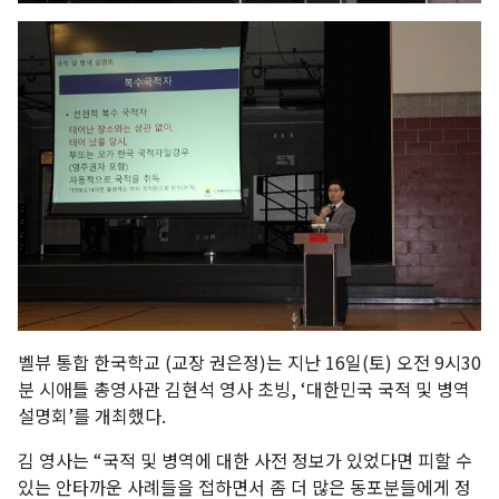
벨뷰 통합 한국학교 (교장 권은정)는 지난 16일(토) 오전 9시30
분 시애틀 총영사관 김현석 영사 초빙, ‘대한민국 국적 및 병역
설명회’를 개최했다.
김 영사는 “국적 및 병역에 대한 사전 정보가 있었다면 피할 수
있는 안타까운 사례들을 접하면서 좀 더 많은 동포분들에게 정