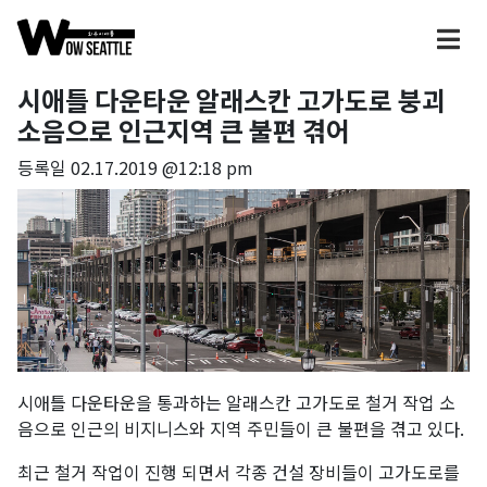
시애틀 다운타운 알래스칸 고가도로 붕괴
소음으로 인근지역 큰 불편 겪어
등록일
02.17.2019 @12:18 pm
시애틀 다운타운을 통과하는 알래스칸 고가도로 철거 작업 소
음으로 인근의 비지니스와 지역 주민들이 큰 불편을 겪고 있다.
최근 철거 작업이 진행 되면서 각종 건설 장비들이 고가도로를