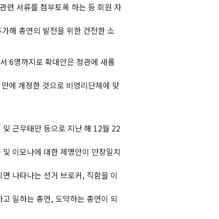
관련 서류를 첨부토록 하는 등 회원 자
추가해 총연의 발전을 위한 건전한 소
에서 6명까지로 확대안은 정관에 새롭
7년 만에 개정한 것으로 비영리단체에 맞
 근무태만 등으로 지난 해 12월 22
구 및 이모나에 대한 제명안이 만장일치
면 나타나는 선거 브로커, 직함을 이
고 일하는 총연, 도약하는 총연이 되