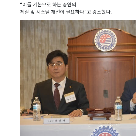
“이를 기본으로 하는 총연의
체질 및 시스템 개선이 필요하다”고 강조했다.