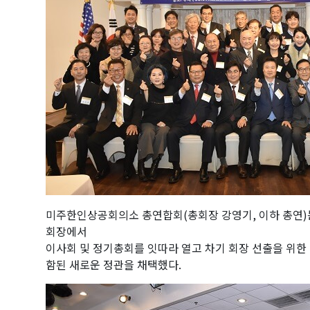
미주한인상공회의소 총연합회(총회장 강영기, 이하 총연)는 
회장에서
이사회 및 정기총회를 잇따라 열고 차기 회장 선출을 위
함된 새로운 정관을 채택했다.