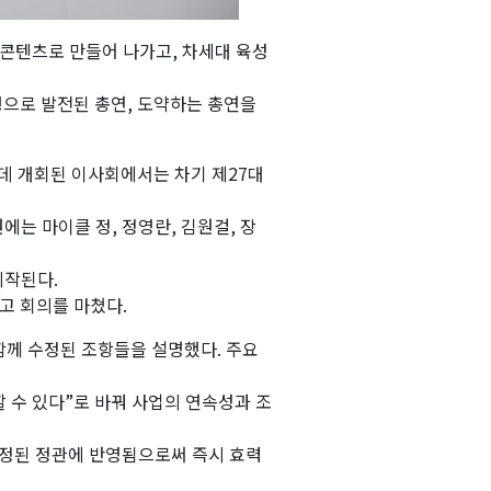
콘텐츠로 만들어 나가고, 차세대 육성
행으로 발전된 총연, 도약하는 총연을
운데 개회된 이사회에서는 차기 제27대
에는 마이클 정, 정영란, 김원걸, 장
시작된다.
고 회의를 마쳤다.
함께 수정된 조항들을 설명했다. 주요
할 수 있다”로 바꿔 사업의 연속성과 조
개정된 정관에 반영됨으로써 즉시 효력