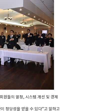
회원들의 열정, 시스템 개선 및 경제
만이 정당성을 얻을 수 있다”고 말하고