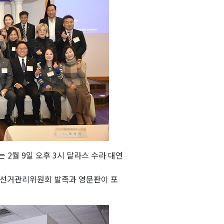
2월 9일 오후 3시 달라스 수라 대연
한 선거관리위원회 발족과 영문판이 포