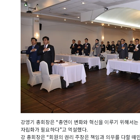
강영기 총회장은 “총연이 변화와 혁신을 이루기 위해서는 
자립화가 필요하다”고 역설했다.
강 총회장은 “회원의 권리 주장은 책임과 의무를 다할 때