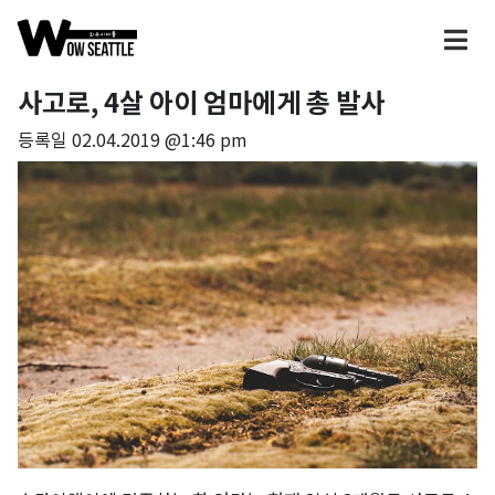
사고로, 4살 아이 엄마에게 총 발사
등록일
02.04.2019 @1:46 pm