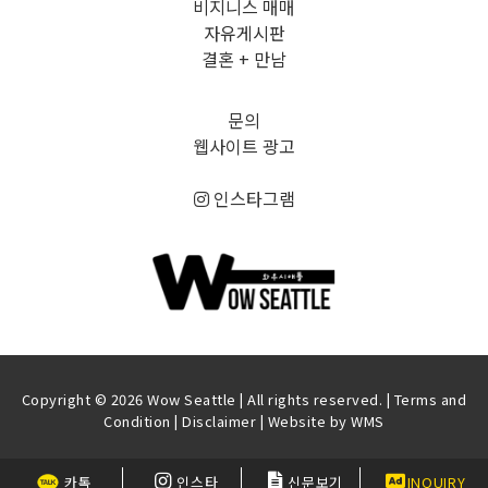
비지니스 매매
자유게시판
결혼 + 만남
문의
웹사이트 광고
인스타그램
Copyright © 2026 Wow Seattle | All rights reserved. |
Terms and
Condition
|
Disclaimer
| Website by
WMS
카톡
인스타
신문보기
INQUIRY