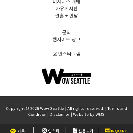
비지니스 매매
자유게시판
결혼 + 만남
문의
웹사이트 광고
인스타그램
Copyright © 2026 Wow Seattle | All rights reserved. |
Terms and
Condition
|
Disclaimer
| Website by
WMS
카톡
인스타
신문보기
INQUIRY