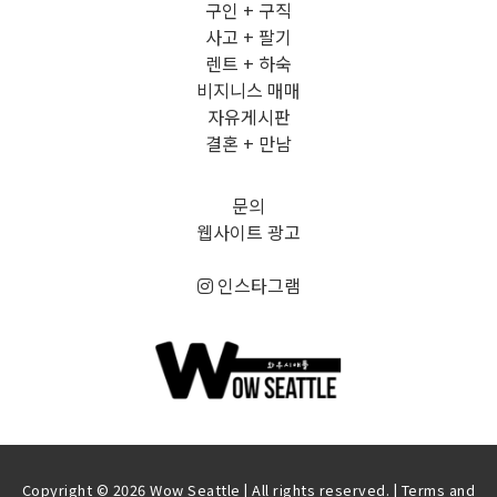
구인 + 구직
사고 + 팔기
렌트 + 하숙
비지니스 매매
자유게시판
결혼 + 만남
문의
웹사이트 광고
인스타그램
Copyright © 2026 Wow Seattle | All rights reserved. |
Terms and