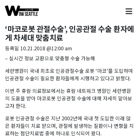
‘마코로봇 관절수술’, 인공관절 수술 환자에
게 차세대 맞춤치료
등록일
10.21.2018 @12:00 am
– 실시간 정보 교환으로 맞춤형 수술 가능해
세란병원이 국내 최초로 인공관절수술 로봇 ‘마코’를 도입하여
인공관절 수술이 필요한 환자들에게 시행하고 있다고 밝혔다.
이번 주 휴람 의료정보에서는 휴람 네트워크 병원인 세란병원
의 도움을 받아 마코로봇 인공관절 수술에 대해 자세히 알아보
고자 한다.
로봇 인공관절 수술은 지난 2002년에 국내 첫 도입한 이래 많
은 환자들이 치료 받으며, 관절에 발생하는 질환이나 변형을 치
료하는 첨단치료법 중에 하나로 인식되어 왔다.