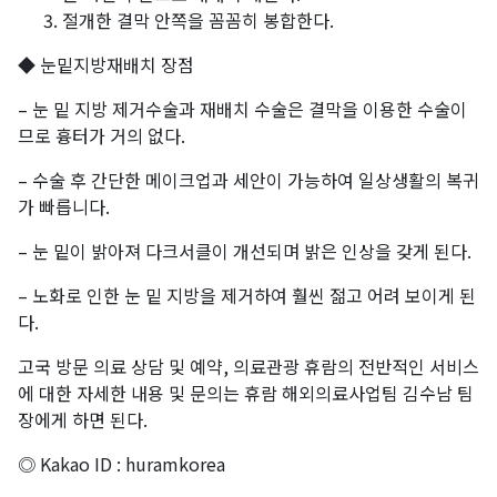
절개한 결막 안쪽을 꼼꼼히 봉합한다.
◆ 눈밑지방재배치 장점
– 눈 밑 지방 제거수술과 재배치 수술은 결막을 이용한 수술이
므로 흉터가 거의 없다.
– 수술 후 간단한 메이크업과 세안이 가능하여 일상생활의 복귀
가 빠릅니다.
– 눈 밑이 밝아져 다크서클이 개선되며 밝은 인상을 갖게 된다.
– 노화로 인한 눈 밑 지방을 제거하여 훨씬 젊고 어려 보이게 된
다.
고국 방문 의료 상담 및 예약, 의료관광 휴람의 전반적인 서비스
에 대한 자세한 내용 및 문의는 휴람 해외의료사업팀 김수남 팀
장에게 하면 된다.
◎ Kakao ID : huramkorea