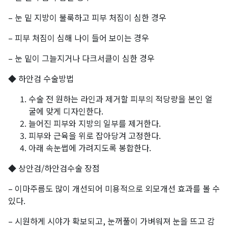
– 눈 밑 지방이 불룩하고 피부 처짐이 심한 경우
– 피부 처짐이 심해 나이 들어 보이는 경우
– 눈 밑이 그늘지거나 다크서클이 심한 경우
◆ 하안검 수술방법
수술 전 원하는 라인과 제거할 피부의 적당량을 본인 얼
굴에 맞게 디자인한다.
늘어진 피부와 지방의 일부를 제거한다.
피부와 근육을 위로 잡아당겨 고정한다.
아래 속눈썹에 가려지도록 봉합한다.
◆ 상안검/하안검수술 장점
– 이마주름도 많이 개선되어 미용적으로 외모개선 효과를 볼 수
있다.
– 시원하게 시야가 확보되고, 눈꺼풀이 가벼워져 눈을 뜨고 감