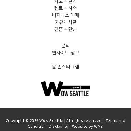
사고 + 팔기
렌트 + 하숙
비지니스 매매
자유게시판
결혼 + 만남
문의
웹사이트 광고
인스타그램
Copyright © 2026 Wow Seattle | All rights reserved. |
Terms and
Condition
|
Disclaimer
| Website by
WMS