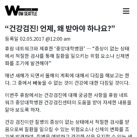
“건강검진! 언제, 왜 받아야 하나요?”
등록일
02.05.2017 @12:00 am
휴람 네트워크와 제휴한 ‘중앙대학병원’ … “증상이 없는 상태
에서 적절한 검사를 통해 질환을 일으키는 위험 요소나 신체변
화를 조기에 발견해야”
매년 새해가 되면서 올해의 계획에 대해서 다짐을 해보고는 한
다. 그 중에서 빼놓을 수 없는 것이 건강에 대한 다짐일 것이다.
이번주 휴람에서는 건강검진에 대해 궁금한 사항을 휴람 네트
워크 중앙대학병원 건강검진센터의 도움을 받아 자세한 내용을
알아 보도록 하자.
건강 검진이란 질병의 증상이 없는 상태에서 적절한 검사를 받
음으로써 질환을 일으킬 수 있는 위험요소나 신체의 변화를 조
기에 발견하여, 질병을 예방하고 건강한 삶을 유지할 수 있는 생