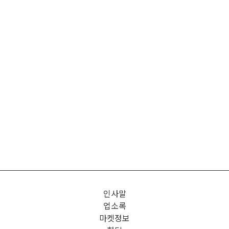
인사말
업소록
마켓정보