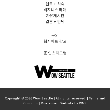
렌트 + 하숙
비지니스 매매
자유게시판
결혼 + 만남
문의
웹사이트 광고
인스타그램
Copyright © 2026 Wow Seattle | All rights reserved. |
Terms and
Condition
|
Disclaimer
| Website by
WMS