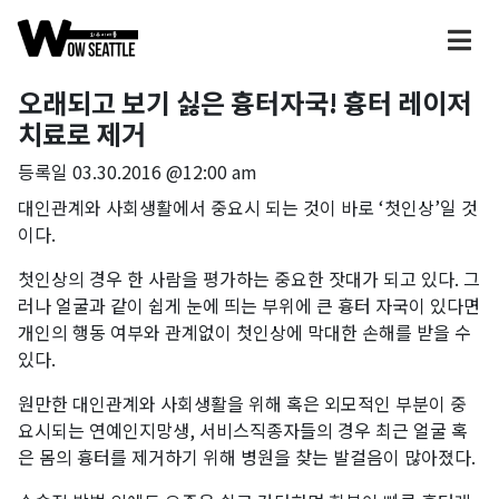
오래되고 보기 싫은 흉터자국! 흉터 레이저
치료로 제거
등록일
03.30.2016 @12:00 am
대인관계와 사회생활에서 중요시 되는 것이 바로 ‘첫인상’일 것
이다.
첫인상의 경우 한 사람을 평가하는 중요한 잣대가 되고 있다. 그
러나 얼굴과 같이 쉽게 눈에 띄는 부위에 큰 흉터 자국이 있다면
개인의 행동 여부와 관계없이 첫인상에 막대한 손해를 받을 수
있다.
원만한 대인관계와 사회생활을 위해 혹은 외모적인 부분이 중
요시되는 연예인지망생, 서비스직종자들의 경우 최근 얼굴 혹
은 몸의 흉터를 제거하기 위해 병원을 찾는 발걸음이 많아졌다.