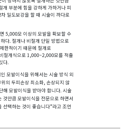
근이 상하지 않도록 절개하는 것만큼
절개 부분에 힘을 강하게 가하거나 피
2차 밀도보강을 할 때 시술이 까다로
 5,000모 이상의 모발을 확보할 수
하다. 절개나 비절개 단일 방법으로
 제한적이기 때문에 절개로
 비절개식으로 1,000~2,000모를 적출
있다.
적인 모발이식을 위해서는 시술 방식 외
부위의 두피손상 최소화, 손상되지 않
단해 모발이식을 받아야 합니다. 시술
는 것만큼 모발이식을 전문으로 하면서
을 선택하는 것이 좋습니다”라고 조언