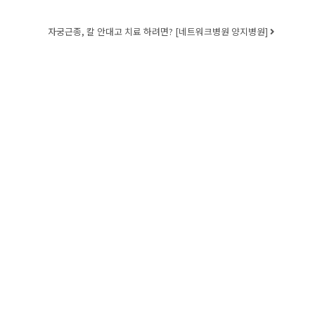
자궁근종, 칼 안대고 치료 하려면? [네트워크병원 양지병원]