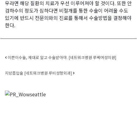
우라면 해당 질환의 치료가 우선 이루어져야 할 것이다. 또한 안
검하수의 정도가 심하다면 비절개를 통한 수술이 어려울 수도
있기에 반드시 전문의와의 진료를 통해서 수술방법을 결정해야
한다.
Post navigation
이쁜이수술, 제대로 알고 수술받아야. [네트워크병원 루쎄여성의원]
지방흡입술 [네트워크병원 루비성형외과]