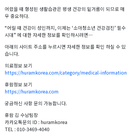
어렸을 때 형성된 생활습관은 평생 건강의 밑거름이 되므로 매
우 중요하다.
“어릴 때 건강이 성인까지, 이제는 ‘소아청소년 건강검진’ 필수
시대” 에 대한 자세한 정보를 확인하시려면…
아래의 사이트 주소를 누르시면 자세한 정보를 확인 하실 수 있
습니다.
의료정보 보기
https://huramkorea.com/category/medical-information
휴람정보 보기
https://huramkorea.com
궁금하신 사항 문의 가능합니다.
휴람 김 수남팀장
카카오톡문의 ID : huramkorea
TEL : 010-3469-4040