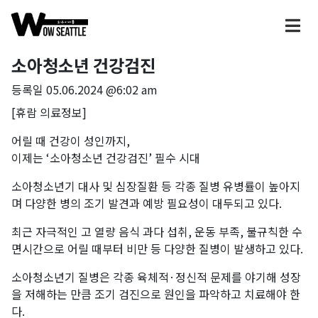
소아청소년 건강검진
등록일
05.06.2024 @6:02 am
[휴람 의료정보]
어릴 때 건강이 성인까지,
이제는 ‘소아청소년 건강검진’ 필수 시대
소아청소년기 대사 및 심장질환 등 각종 질병 유병률이 높아지
며 다양한 병의 조기 발견과 예방 필요성이 대두되고 있다.
최근 자극적인 고 열량 음식 과다 섭취, 운동 부족, 불규칙한 수
면시간으로 어릴 때부터 비만 등 다양한 질병이 발생하고 있다.
소아청소년기 질병은 각종 육체적·정신적 문제를 야기해 성장
을 저해하는 만큼 조기 검진으로 원인을 파악하고 치료해야 한
다.