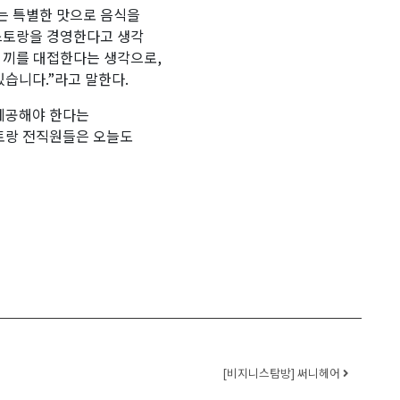
는 특별한 맛으로 음식을
레스토랑을 경영한다고 생각
한 끼를 대접한다는 생각으로,
습니다.”라고 말한다.
제공해야 한다는
토랑 전직원들은 오늘도
[비지니스탐방] 써니헤어