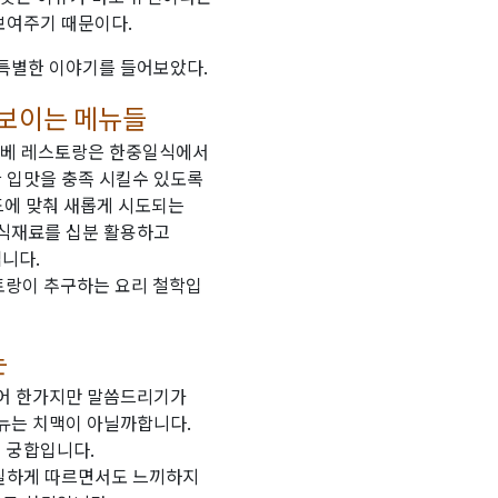
보여주기 때문이다.
 특별한 이야기를 들어보았다.
보이는 메뉴들
고베 레스토랑은 한중일식에서
 입맛을 충족 시킬수 있도록
드에 맞춰 새롭게 시도되는
 식재료를 십분 활용하고
니다.
스토랑이 추구하는 요리 철학입
는
집어 한가지만 말씀드리기가
뉴는 치맥이 아닐까합니다.
 궁합입니다.
충실하게 따르면서도 느끼하지