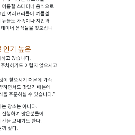
는 여름철 스테미너 음식으로
활용한 여러요리들이 여름철
메뉴들도 가족이나 지인과
스테미너 음식들을 찾으십니
 인기 높은
치하고 있습니다.
 주차하기도 어렵지 않으시고
 많이 찾으시기 때문에 가족
다양하면서도 맛있기 때문에
식을 주문하실 수 있습니다.”
하는 장소는 아니다.
도 진행하여 많은분들이
시간을 보내기도 한다.
까 싶다.