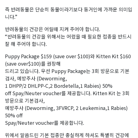
즉 반려동물은 단순히 동물이라기보다 동거인에 가까운 의미입
니다.”
반려동물의 건강은 어릴때 지켜 주어야 합니다.
“반려동물의 건강을 위해서는 어렸을 때 필요한 접종을 반드시
잘 해 주어야 합니다.
Puppy Package $159 (save over $100)와 Kitten Kit $160
(save over$100)를 권장해
드리고 있습니다. 우선 Puppy Package는 3회 방문으로 기본
검사, 예방주사 (Deworming,
1 DHPP/2 DHLPP-C,2 Bordetella,1 Rabies) 50%
off Spay/Neuter voucher를 제공합니다. Kitten Kit 는 3회
방문으로 기본검사,
예방주사 (Deworming, 3FVRCP, 2 Leukemina,1 Rabies)
50% off
Spay/Neuter voucher를 제공합니다.
위에서 말씀드린 기본 접종만 충실하게 하셔도 특별히 건강에