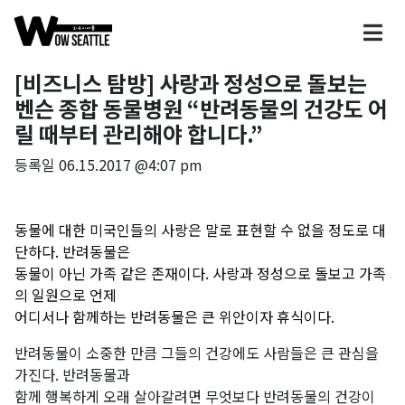
[비즈니스 탐방] 사랑과 정성으로 돌보는
벤슨 종합 동물병원 “반려동물의 건강도 어
릴 때부터 관리해야 합니다.”
등록일
06.15.2017 @4:07 pm
동물에 대한 미국인들의 사랑은 말로 표현할 수 없을 정도로 대
단하다. 반려동물은
동물이 아닌 가족 같은 존재이다. 사랑과 정성으로 돌보고 가족
의 일원으로 언제
어디서나 함께하는 반려동물은 큰 위안이자 휴식이다.
반려동물이 소중한 만큼 그들의 건강에도 사람들은 큰 관심을
가진다. 반려동물과
함께 행복하게 오래 살아갈려면 무엇보다 반려동물의 건강이