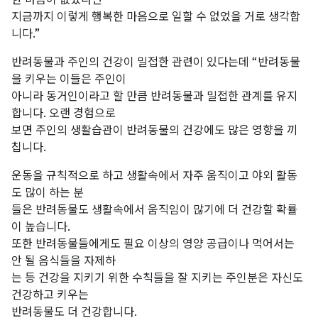
지금까지 이렇게 행복한 마음으로 일할 수 없었을 거로 생각합
니다.”
반려동물과 주인의 건강이 밀접한 관련이 있다는데 “반려동물
을 키우는 이들은 주인이
아니라 동거인이라고 할 만큼 반려동물과 밀접한 관계를 유지
합니다. 오랜 경험으로
보면 주인의 생활습관이 반려동물의 건강에도 많은 영향을 끼
칩니다.
운동을 규칙적으로 하고 생활속에서 자주 움직이고 야외 활동
도 많이 하는 분
들은 반려동물도 생활속에서 움직임이 많기에 더 건강할 확률
이 높습니다.
또한 반려동물들에게도 필요 이상의 영양 공급이나 먹어서는
안 될 음식들을 자제하
는 등 건강을 지키기 위한 수칙들을 잘 지키는 주인분은 자신도
건강하고 키우는
반려동물도 더 건강합니다.