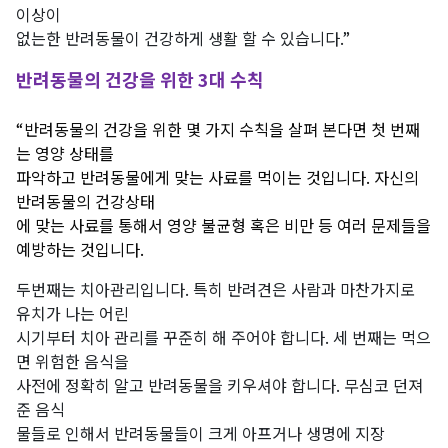
이상이
없는한 반려동물이 건강하게 생활 할 수 있습니다.”
반려동물의 건강을 위한 3대 수칙
“반려동물의 건강을 위한 몇 가지 수칙을 살펴 본다면 첫 번째
는 영양 상태를
파악하고 반려동물에게 맞는 사료를 먹이는 것입니다. 자신의
반려동물의 건강상태
에 맞는 사료를 통해서 영양 불균형 혹은 비만 등 여러 문제들을
예방하는 것입니다.
두번째는 치아관리입니다. 특히 반려견은 사람과 마찬가지로
유치가 나는 어린
시기부터 치아 관리를 꾸준히 해 주어야 합니다. 세 번째는 먹으
면 위험한 음식을
사전에 정확히 알고 반려동물을 키우셔야 합니다. 무심코 던져
준 음식
물들로 인해서 반려동물들이 크게 아프거나 생명에 지장