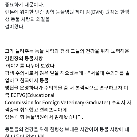
중요하기 때문이다.
렌톤에 위치한 벤슨 종합 동물병원 제이 김(DVM) 원장은 한평
생 동물 사랑의 외길을
걸어왔다.
그가 들려주는 동물 사랑과 평생 그들의 건강을 위해 노력해온
김원장의 동물사랑
이야기를 나누어 보았다.
평생 수의사로서 많은 일을 해오셨는데…“서울대 수의과를 졸
업하고 한국에서 동물
병원을 운영하다가 수의학을 좀 더 본격적으로 연구하고자 미
국 ECFVG(Educational
Commission for Foreign Veterinary Graduates) 수의사 자
격증을 취득했고 캘리포니아에
있는 대형 동물병원에서 일해왔습니다.
동물들의 건강을 위해 한평생 보내온 시간이며 동물 사랑에 대
한 마음이 없었다면