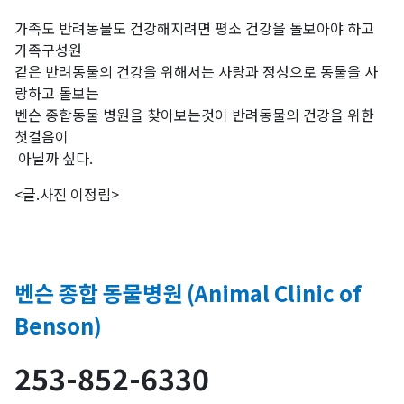
가족도 반려동물도 건강해지려면 평소 건강을 돌보아야 하고
가족구성원
같은 반려동물의 건강을 위해서는 사랑과 정성으로 동물을 사
랑하고 돌보는
벤슨 종합동물 병원을 찾아보는것이 반려동물의 건강을 위한
첫걸음이
아닐까 싶다.
<글.사진 이정림>
벤슨 종합 동물병원 (Animal Clinic of
Benson)
253-852-6330