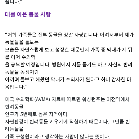
습니다.”
대를 이은 동물 사랑
“저희 가족들은 전부 동물을 정말 사랑합니다. 어려서부터 제가
동물들을 돌보는
모습을 자연스럽게 보고 성장한 때문인지 가족 중 막내가 제 뒤
를 이어 수의학
을 공부할 예정입니다. 병원에서 저를 돕기도 하고 자신의 반려
동물을 동생처럼
아끼며 돌보고 해왔던 막내가 수의사가 된다고 하니 감사한 마
음입니다.”
미국 수의학회(AVMA) 자료에 따르면 워싱턴주는 미전역에서
반려동물
인구가 5번째로 높은 지역이다.
자연환경이 반려동물 키우기에 적합하기 때문이다. 그만큼 반
려동물을
가족 구성원이라고 생각하는 사람이 많다는 뜻이다.