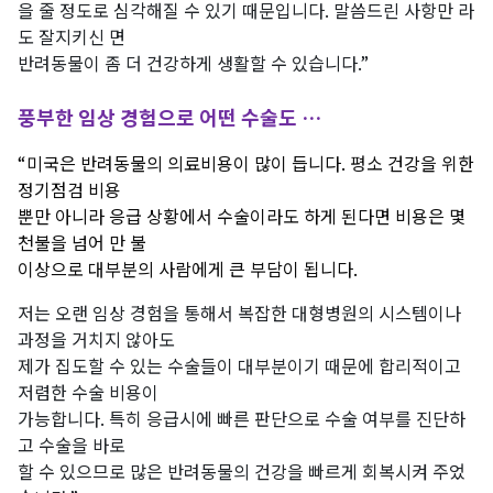
을 줄 정도로 심각해질 수 있기 때문입니다. 말씀드린 사항만 라
도 잘지키신 면
반려동물이 좀 더 건강하게 생활할 수 있습니다.”
풍부한 임상 경험으로 어떤 수술도 …
“미국은 반려동물의 의료비용이 많이 듭니다. 평소 건강을 위한
정기점검 비용
뿐만 아니라 응급 상황에서 수술이라도 하게 된다면 비용은 몇
천불을 넘어 만 불
이상으로 대부분의 사람에게 큰 부담이 됩니다.
저는 오랜 임상 경험을 통해서 복잡한 대형병원의 시스템이나
과정을 거치지 않아도
제가 집도할 수 있는 수술들이 대부분이기 때문에 합리적이고
저렴한 수술 비용이
가능합니다. 특히 응급시에 빠른 판단으로 수술 여부를 진단하
고 수술을 바로
할 수 있으므로 많은 반려동물의 건강을 빠르게 회복시켜 주었