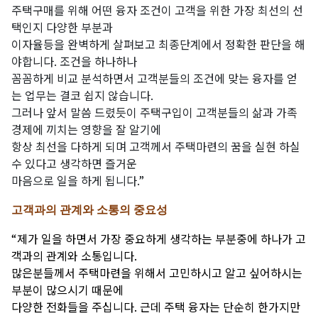
주택구매를 위해 어떤 융자 조건이 고객을 위한 가장 최선의 선
택인지 다양한 부분과
이자율등을 완벽하게 살펴보고 최종단계에서 정확한 판단을 해
야합니다. 조건을 하나하나
꼼꼼하게 비교 분석하면서 고객분들의 조건에 맞는 융자를 얻
는 업무는 결코 쉽지 않습니다.
그러나 앞서 말씀 드렸듯이 주택구입이 고객분들의 삶과 가족
경제에 끼치는 영향을 잘 알기에
항상 최선을 다하게 되며 고객께서 주택마련의 꿈을 실현 하실
수 있다고 생각하면 즐거운
마음으로 일을 하게 됩니다.”
고객과의 관계와 소통의 중요성
“제가 일을 하면서 가장 중요하게 생각하는 부분중에 하나가 고
객과의 관계와 소통입니다.
많은분들께서 주택마련을 위해서 고민하시고 알고 싶어하시는
부분이 많으시기 때문에
다양한 전화들을 주십니다. 근데 주택 융자는 단순히 한가지만