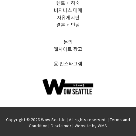
렌트 + 하숙
비지니스 매매
자유게시판
결혼 + 만남
문의
웹사이트 광고
인스타그램
Copyright © 2026 Wow Seattle | All rights reserved. |
Terms and
Condition
|
Disclaimer
| Website by
WMS