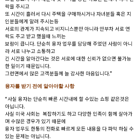
락을 주시고
또 시간이 흘러서 다시 주택을 구매하시거나 자녀분들 혹은 지
인분들에게 알려 주시는등
서로의 관계가 지속되고 비지니스뿐만 아니라 안부차 서로 연
락도 주고 받고 했을때 느끼는
보람이 큽니다. 단순히 융자 업무를 담당해 주었던 사람이 아니
라 서로 나누고 소통하고
긴 시간을 알아간다는 것은 서로에 대한 신뢰가 없으면 불가능
한 일이기 때문입니다.
그런면에서 많은 고객분들께 늘 감사한 마음입니다.”
융자를 받기 전에 알아야할 사항
“사실 융자는 단순히 빠른 시간내에 할 수있는 쇼핑 같은것은
아닙니다.
사실 미국 사회는 복잡하기도 하고 다양한 민족이 함께 살아가
며 수많은 경우가 있기 때문에
융자 업무도 한통의 전화로 빠르게 모든 내용을 다 파악 하실 수
있는 문제는 아닙니다.