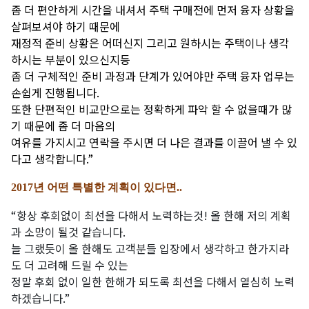
좀 더 편안하게 시간을 내셔서 주택 구매전에 먼저 융자 상황을
살펴보셔야 하기 때문에
재정적 준비 상황은 어떠신지 그리고 원하시는 주택이나 생각
하시는 부분이 있으신지등
좀 더 구체적인 준비 과정과 단계가 있어야만 주택 융자 업무는
손쉽게 진행됩니다.
또한 단편적인 비교만으로는 정확하게 파악 할 수 없을때가 많
기 때문에 좀 더 마음의
여유를 가지시고 연락을 주시면 더 나은 결과를 이끌어 낼 수 있
다고 생각합니다.”
2017년 어떤 특별한 계획이 있다면..
“항상 후회없이 최선을 다해서 노력하는것! 올 한해 저의 계획
과 소망이 될것 같습니다.
늘 그랬듯이 올 한해도 고객분들 입장에서 생각하고 한가지라
도 더 고려해 드릴 수 있는
정말 후회 없이 일한 한해가 되도록 최선을 다해서 열심히 노력
하겠습니다.”