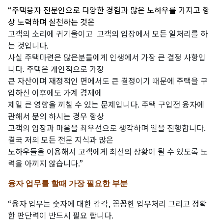
“주택융자 전문인으로 다양한 경험과 많은 노하우를 가지고 항
상 노력하며 실천하는 것은
고객의
소리에
귀기울이고
고객의 입장에서 모든 일처리를 하
는 것입니다.
사실 주택마련은 많은분들에게 인
생에서
가장
큰
결정 사항입
니다. 주택은 개인적으로 가장
큰 자산이며 재정적인 면에서도 큰 결정이기 때문에 주택을 구
입하신 이후에도 가계 경제에
제일 큰 영향을 끼칠 수 있는 문제입니다. 주택 구입전 융자에
관해서 문의 하시는 경우 항상
고객의 입장과 마음을 최우선으로 생각하며 일을 진행합니다.
결국 저의 모든 전문 지식과 많은
노하우들을 이용해서 고객에게 최선의 상황이 될 수 있도록 노
력을 아끼지 않습니다.”
융자 업무를 할때 가장 필요한 부분
“융자 업무는 숫자에 대한 감각, 꼼꼼한 업무처리 그리고 정확
한 판단력이 반드시 필요 합니다.