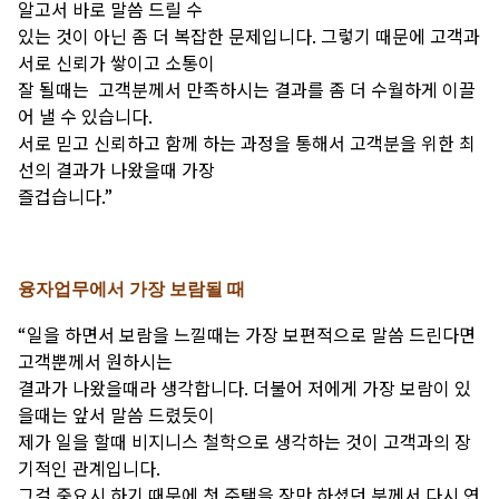
알고서 바로 말씀 드릴 수
있는 것이 아닌 좀 더 복잡한 문제입니다. 그렇기 때문에 고객과
서로 신뢰가 쌓이고 소통이
잘 될때는 고객분께서 만족하시는 결과를 좀 더 수월하게 이끌
어 낼 수 있습니다.
서로 믿고 신뢰하고 함께 하는 과정을 통해서 고객분을 위한 최
선의 결과가 나왔을때 가장
즐겁습니다.”
융자업무에서 가장 보람될 때
“일을 하면서 보람을 느낄때는 가장 보편적으로 말씀 드린다면
고객뿐께서 원하시는
결과가 나왔을때라 생각합니다. 더불어 저에게 가장 보람이 있
을때는 앞서 말씀 드렸듯이
제가 일을 할때 비지니스 철학으로 생각하는 것이 고객과의 장
기적인 관계입니다.
그걸 중요시 하기 때문에 첫 주택을 장만 하셨던 분께서 다시 연