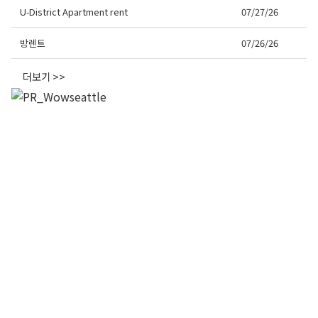
U-District Apartment rent
07/27/26
방렌트
07/26/26
더보기 >>