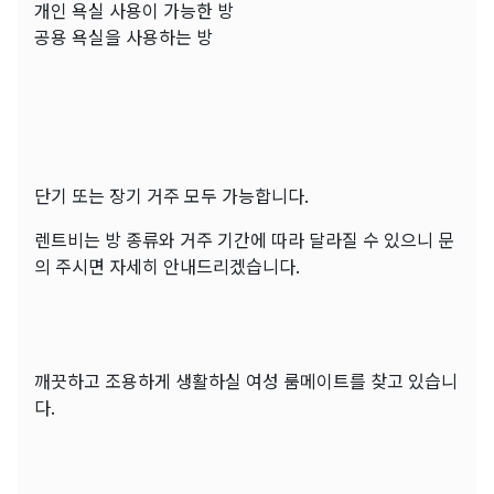
개인 욕실 사용이 가능한 방
공용 욕실을 사용하는 방
단기 또는 장기 거주 모두 가능합니다.
렌트비는 방 종류와 거주 기간에 따라 달라질 수 있으니 문
의 주시면 자세히 안내드리겠습니다.
깨끗하고 조용하게 생활하실 여성 룸메이트를 찾고 있습니
다.