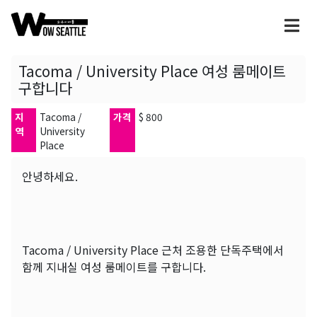
Tacoma / University Place 여성 룸메이트
구합니다
지
Tacoma /
가격
$ 800
역
University
Place
안녕하세요.
Tacoma / University Place 근처 조용한 단독주택에서
함께 지내실 여성 룸메이트를 구합니다.