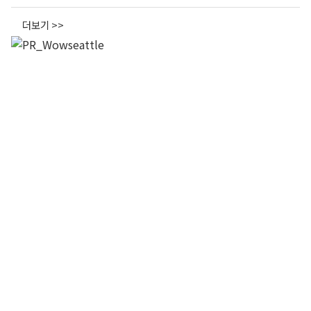
더보기 >>