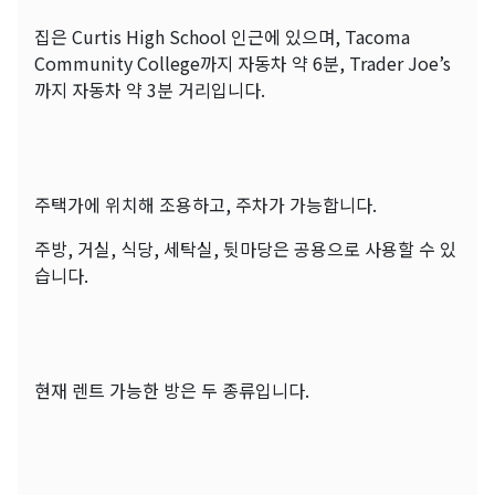
집은 Curtis High School 인근에 있으며, Tacoma
Community College까지 자동차 약 6분, Trader Joe’s
까지 자동차 약 3분 거리입니다.
주택가에 위치해 조용하고, 주차가 가능합니다.
주방, 거실, 식당, 세탁실, 뒷마당은 공용으로 사용할 수 있
습니다.
현재 렌트 가능한 방은 두 종류입니다.