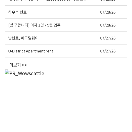
하우스 렌트
07/28/26
[방 구합니다] 여자 1명 / 9월 입주
07/28/26
방렌트, 훼드럴웨이
07/27/26
U-District Apartment rent
07/27/26
더보기 >>