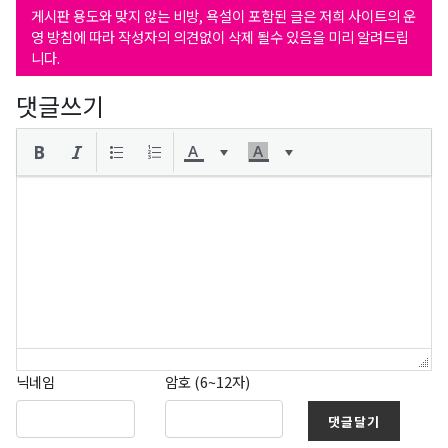
게시판 용도와 맞지 않는 비방, 욕설이 포함된 글은 저희 사이트의 운
영 방침에 따라 작성자의 의견없이 삭제 될수 있음을 미리 알려드립
니다.
댓글쓰기
닉네임
암호 (6~12자)
댓글달기