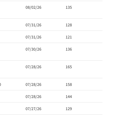
08/02/26
135
07/31/26
128
07/31/26
121
07/30/26
136
07/28/26
165
0
07/28/26
158
07/28/26
144
07/27/26
129