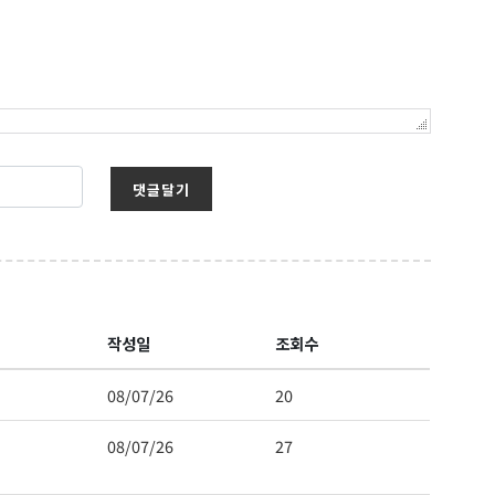
댓글달기
작성일
조회수
08/07/26
20
08/07/26
27