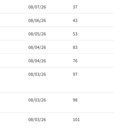
08/07/26
37
08/06/26
43
08/05/26
53
08/04/26
83
08/04/26
76
08/03/26
97
08/03/26
98
08/03/26
101