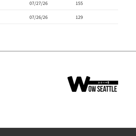
07/27/26
155
07/26/26
129