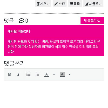
지우기
수정
목록
새글쓰기
댓글
0
댓글쓰기
게시판 이용안내
게시판 용도와 맞지 않는 비방, 욕설이 포함된 글은 저희 사이트의 운
영 방침에 따라 작성자의 의견없이 삭제 될수 있음을 미리 알려드립
니다.
댓글쓰기