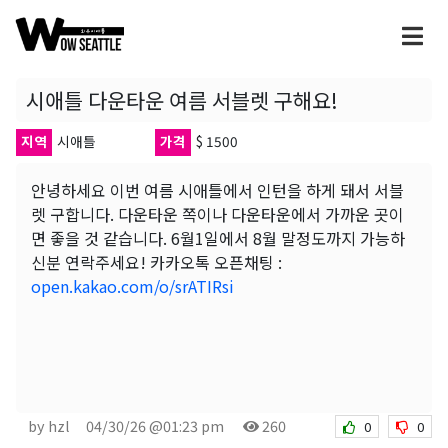
시애틀 다운타운 여름 서블렛 구해요!
지역
시애틀
가격
$ 1500
안녕하세요 이번 여름 시애틀에서 인턴을 하게 돼서 서블
렛 구합니다. 다운타운 쪽이나 다운타운에서 가까운 곳이
면 좋을 것 같습니다. 6월1일에서 8월 말정도까지 가능하
신분 연락주세요! 카카오톡 오픈채팅 :
open.kakao.com/o/srATIRsi
by hzl
04/30/26 @01:23 pm
260
0
0