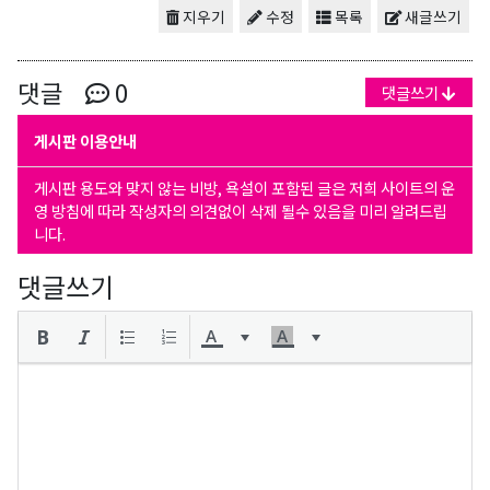
지우기
수정
목록
새글쓰기
댓글
0
댓글쓰기
게시판 이용안내
게시판 용도와 맞지 않는 비방, 욕설이 포함된 글은 저희 사이트의 운
영 방침에 따라 작성자의 의견없이 삭제 될수 있음을 미리 알려드립
니다.
댓글쓰기