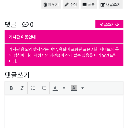
지우기
수정
목록
새글쓰기
댓글
0
댓글쓰기
게시판 이용안내
게시판 용도와 맞지 않는 비방, 욕설이 포함된 글은 저희 사이트의 운
영 방침에 따라 작성자의 의견없이 삭제 될수 있음을 미리 알려드립
니다.
댓글쓰기