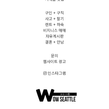
구인 + 구직
사고 + 팔기
렌트 + 하숙
비지니스 매매
자유게시판
결혼 + 만남
문의
웹사이트 광고
인스타그램