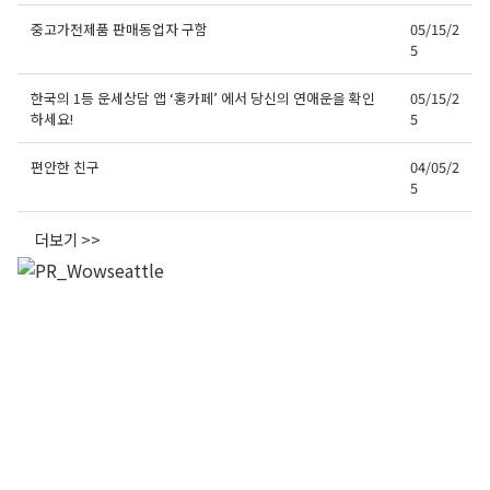
중고가전제품 판매동업자 구함
05/15/2
5
한국의 1등 운세상담 앱 ‘홍카페’ 에서 당신의 연애운을 확인
05/15/2
하세요!
5
편안한 친구
04/05/2
5
더보기 >>