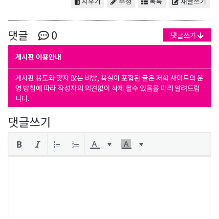
지우기
수정
목록
새글쓰기
댓글
0
댓글쓰기
게시판 이용안내
게시판 용도와 맞지 않는 비방, 욕설이 포함된 글은 저희 사이트의 운
영 방침에 따라 작성자의 의견없이 삭제 될수 있음을 미리 알려드립
니다.
댓글쓰기