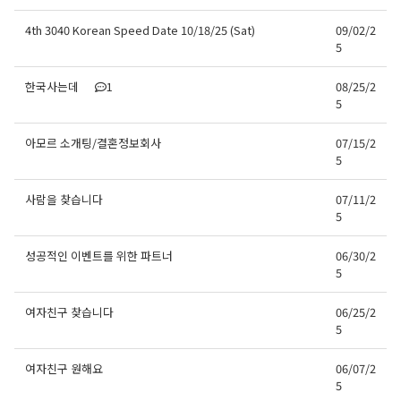
4th 3040 Korean Speed Date 10/18/25 (Sat)
09/02/2
5
한국사는데
1
08/25/2
5
아모르 소개팅/결혼정보회사
07/15/2
5
사람을 찾습니다
07/11/2
5
성공적인 이벤트를 위한 파트너
06/30/2
5
여자친구 찾습니다
06/25/2
5
여자친구 원해요
06/07/2
5