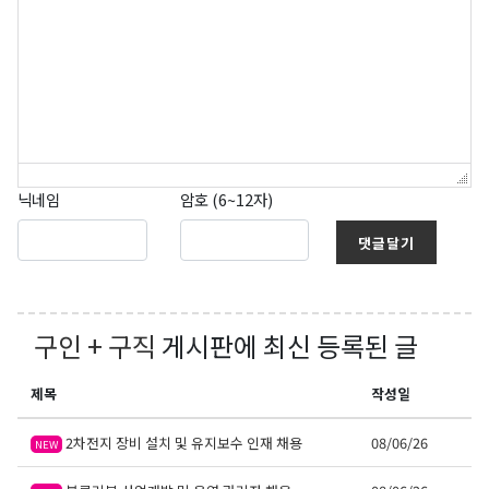
닉네임
암호 (6~12자)
댓글달기
구인 + 구직
게시판에 최신 등록된 글
제목
작성일
2차전지 장비 설치 및 유지보수 인재 채용
08/06/26
NEW