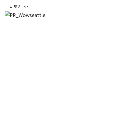
더보기 >>