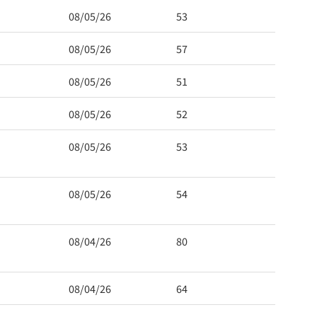
08/05/26
53
08/05/26
57
08/05/26
51
08/05/26
52
08/05/26
53
08/05/26
54
08/04/26
80
08/04/26
64