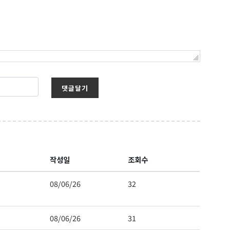
댓글달기
작성일
조회수
08/06/26
32
08/06/26
31