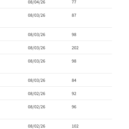
08/04/26
77
08/03/26
87
08/03/26
98
08/03/26
202
08/03/26
98
08/03/26
84
08/02/26
92
08/02/26
96
08/02/26
102