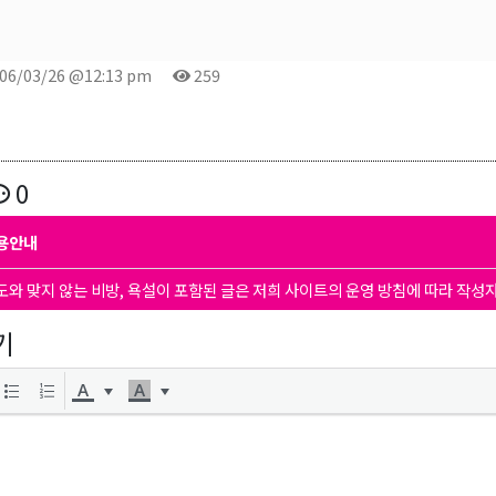
06/03/26 @12:13 pm
259
0
용안내
도와 맞지 않는 비방, 욕설이 포함된 글은 저희 사이트의 운영 방침에 따라 작성
기