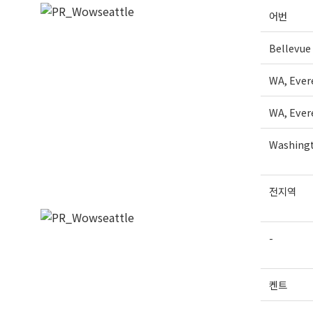
어번
Bellevue
WA, Ever
WA, Ever
Washingt
전지역
-
켄트