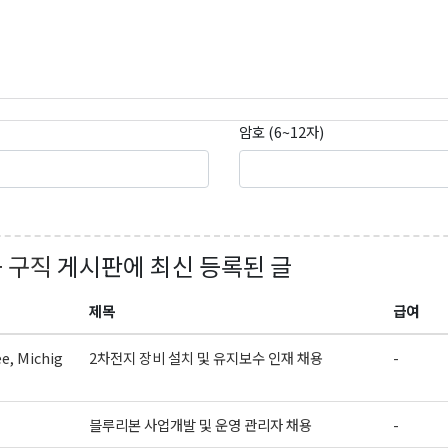
암호 (6~12자)
+ 구직
게시판에 최신 등록된 글
제목
급여
e, Michig
2차전지 장비 설치 및 유지보수 인재 채용
-
블루리본 사업개발 및 운영 관리자 채용
-