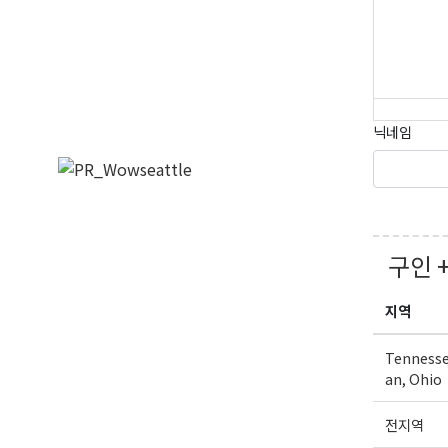
닉네임
구인 
지역
Tennesse
an, Ohio
전지역