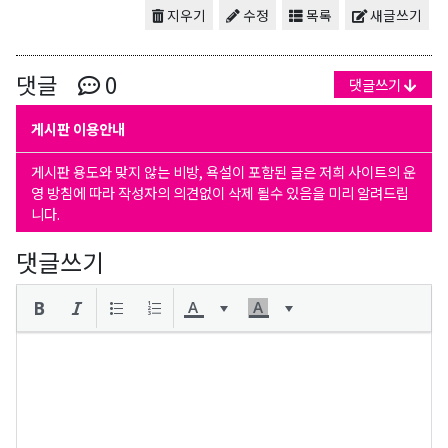
지우기
수정
목록
새글쓰기
댓글
0
댓글쓰기
게시판 이용안내
게시판 용도와 맞지 않는 비방, 욕설이 포함된 글은 저희 사이트의 운
영 방침에 따라 작성자의 의견없이 삭제 될수 있음을 미리 알려드립
니다.
댓글쓰기