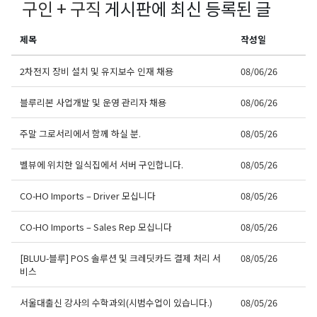
구인 + 구직
게시판에 최신 등록된 글
제목
작성일
2차전지 장비 설치 및 유지보수 인재 채용
08/06/26
블루리본 사업개발 및 운영 관리자 채용
08/06/26
주말 그로서리에서 함께 하실 분.
08/05/26
벨뷰에 위치한 일식집에서 서버 구인합니다.
08/05/26
CO-HO Imports – Driver 모십니다
08/05/26
CO-HO Imports – Sales Rep 모십니다
08/05/26
[BLUU-블루] POS 솔루션 및 크레딧카드 결제 처리 서
08/05/26
비스
서울대출신 강사의 수학과외(시범수업이 있습니다.)
08/05/26