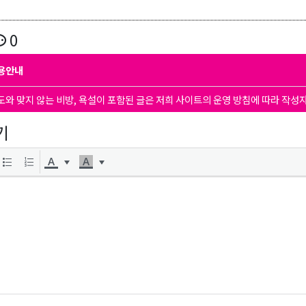
0
용안내
도와 맞지 않는 비방, 욕설이 포함된 글은 저희 사이트의 운영 방침에 따라 작성
기