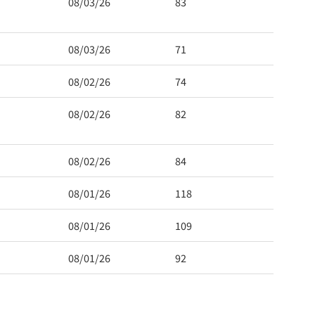
08/03/26
83
08/03/26
71
08/02/26
74
08/02/26
82
08/02/26
84
08/01/26
118
08/01/26
109
08/01/26
92