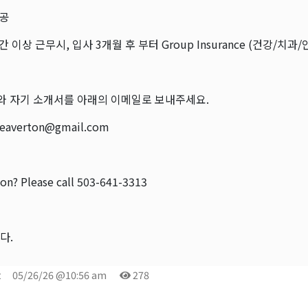
제공
시간 이상 근무시, 입사 3개월 후 부터 Group Insurance (건강/치과
서와 자기 소개서를 아래의 이메일로 보내주세요.
beaverton@gmail.com
ion? Please call 503-641-3313
다.
t
05/26/26 @10:56 am
278