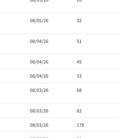
08/05/26
32
08/04/26
51
08/04/26
45
08/04/26
53
08/03/26
68
08/03/26
82
08/03/26
178