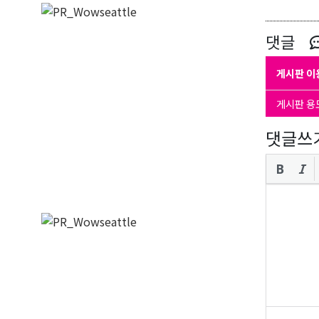
댓글
게시판 이
게시판 용
댓글쓰