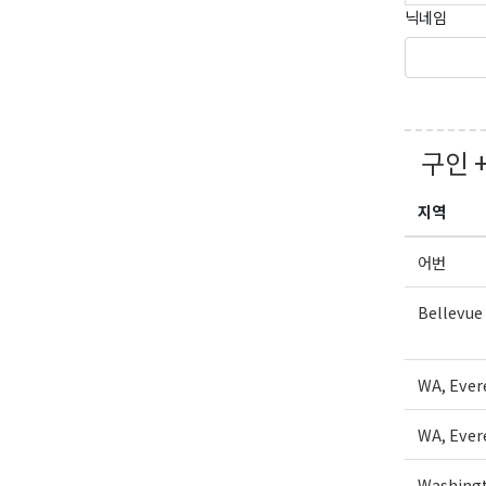
닉네임
구인 
지역
어번
Bellevue
WA, Ever
WA, Ever
Washingt