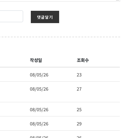
댓글달기
작성일
조회수
08/05/26
23
08/05/26
27
08/05/26
25
08/05/26
29
08/05/26
26