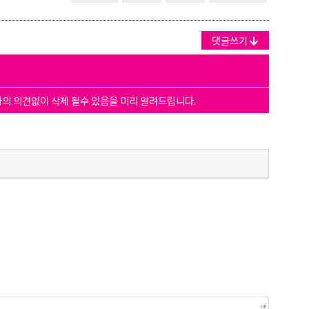
댓글쓰기
자의 의견없이 삭제 될수 있음을 미리 알려드립니다.