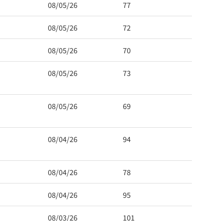
08/05/26
77
08/05/26
72
08/05/26
70
08/05/26
73
08/05/26
69
08/04/26
94
08/04/26
78
08/04/26
95
08/03/26
101