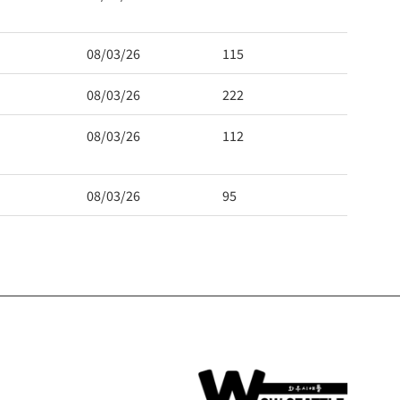
08/03/26
115
08/03/26
222
08/03/26
112
08/03/26
95