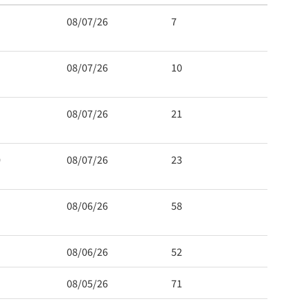
08/07/26
7
08/07/26
10
08/07/26
21
0
08/07/26
23
08/06/26
58
08/06/26
52
08/05/26
71