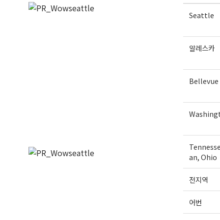
Seattle
알레스카
Bellevue
Washing
Tennesse
an, Ohio
전지역
어번