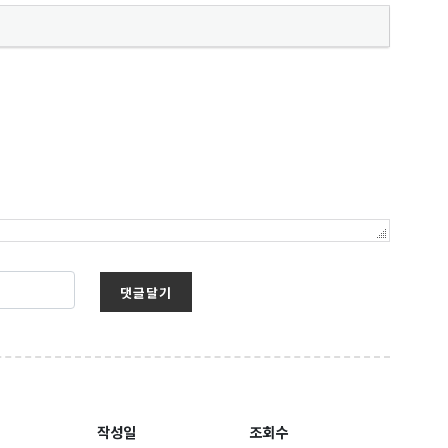
댓글달기
작성일
조회수