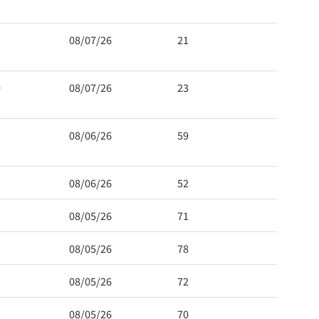
08/07/26
21
0
08/07/26
23
08/06/26
59
08/06/26
52
08/05/26
71
08/05/26
78
08/05/26
72
08/05/26
70