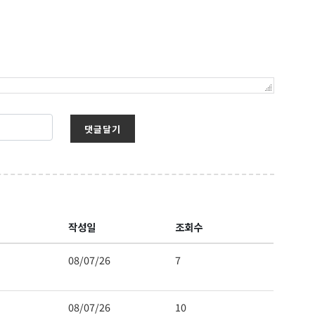
댓글달기
작성일
조회수
08/07/26
7
08/07/26
10