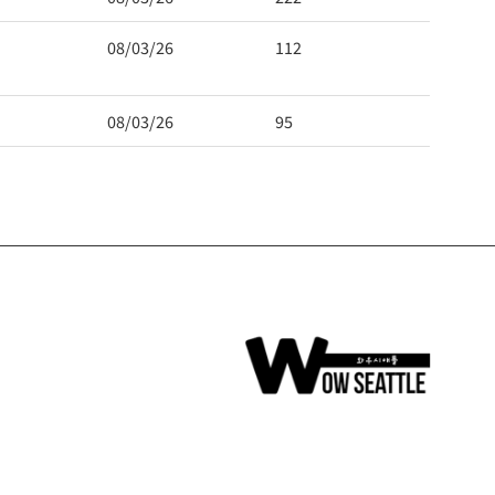
08/03/26
112
08/03/26
95