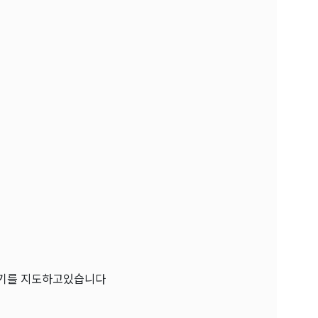
본기를 지도하고있습니다