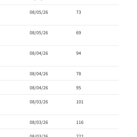
08/05/26
73
08/05/26
69
08/04/26
94
08/04/26
78
08/04/26
95
08/03/26
101
08/03/26
116
08/03/26
222