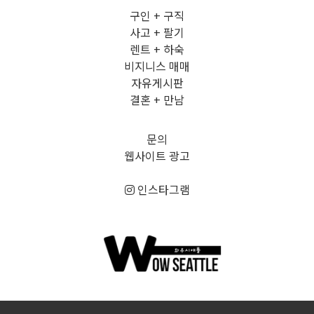
구인 + 구직
사고 + 팔기
렌트 + 하숙
비지니스 매매
자유게시판
결혼 + 만남
문의
웹사이트 광고
인스타그램