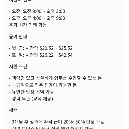
- 오전: 오전 9:00 ~ 오후 3:00
- 오후: 오후 4:00 ~ 오후 9:00
추가 시간 진행 가능
급여 안내
- 월~금: 시간당 $20.52 ~ $25.52
- 토~일: 시간당 $26.22 ~ $42.54
지원 조건
- 책임감 있고 성실하게 업무를 수행할 수 있는 분
- 독립적으로 업무 진행이 가능한 분
- 유연한 일정 선택 가능
- 경력 무관 (교육 제공)
혜택
- 3개월 후 성과에 따라 급여 20%~30% 인상 가능
- 신년 보너스 및 신규 직원 웰컴 패키지 제공