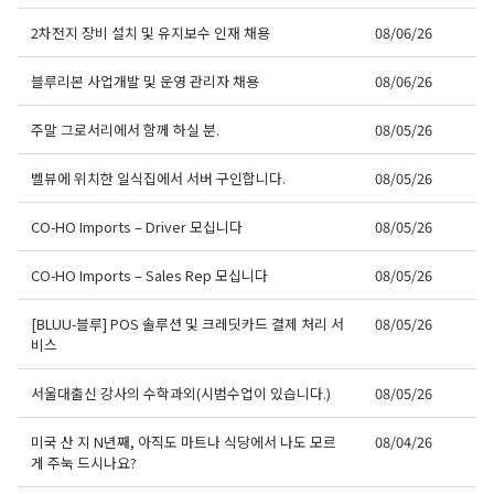
2차전지 장비 설치 및 유지보수 인재 채용
08/06/26
블루리본 사업개발 및 운영 관리자 채용
08/06/26
주말 그로서리에서 함께 하실 분.
08/05/26
벨뷰에 위치한 일식집에서 서버 구인합니다.
08/05/26
CO-HO Imports – Driver 모십니다
08/05/26
CO-HO Imports – Sales Rep 모십니다
08/05/26
[BLUU-블루] POS 솔루션 및 크레딧카드 결제 처리 서
08/05/26
비스
서울대출신 강사의 수학과외(시범수업이 있습니다.)
08/05/26
미국 산 지 N년째, 아직도 마트나 식당에서 나도 모르
08/04/26
게 주눅 드시나요?