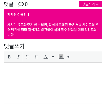
댓글
0
댓글쓰기
게시판 이용안내
게시판 용도와 맞지 않는 비방, 욕설이 포함된 글은 저희 사이트의 운
영 방침에 따라 작성자의 의견없이 삭제 될수 있음을 미리 알려드립
니다.
댓글쓰기