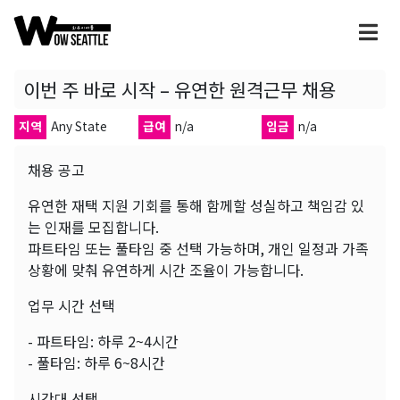
이번 주 바로 시작 – 유연한 원격근무 채용
지역
Any State
급여
n/a
임금
n/a
채용 공고
유연한 재택 지원 기회를 통해 함께할 성실하고 책임감 있
는 인재를 모집합니다.
파트타임 또는 풀타임 중 선택 가능하며, 개인 일정과 가족
상황에 맞춰 유연하게 시간 조율이 가능합니다.
업무 시간 선택
- 파트타임: 하루 2~4시간
- 풀타임: 하루 6~8시간
시간대 선택