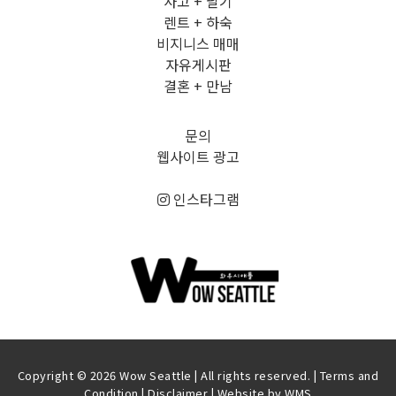
사고 + 팔기
렌트 + 하숙
비지니스 매매
자유게시판
결혼 + 만남
문의
웹사이트 광고
인스타그램
Copyright © 2026 Wow Seattle | All rights reserved. |
Terms and
Condition
|
Disclaimer
| Website by
WMS