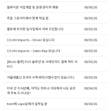
블루리본 사업개발 및 운영 관리자 채용
08/06/26
주말 그로서리에서 함께 하실 분.
08/05/26
벨뷰에 위치한 일식집에서 서버 구인합니다.
08/05/26
CO-HO Imports – Driver 모십니다
08/05/26
CO-HO Imports – Sales Rep 모십니다
08/05/26
[BLUU-블루] POS 솔루션 및 크레딧카드 결제 처리 서
08/05/26
비스
서울대출신 강사의 수학과외(시범수업이 있습니다.)
08/05/26
미국 산 지 N년째, 아직도 마트나 식당에서 나도 모르
08/04/26
게 주눅 드시나요?
Kent에 vape샆에서 일하실 분
08/04/26