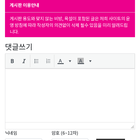
게시판 이용안내
게시판 용도와 맞지 않는 비방, 욕설이 포함된 글은 저희 사이트의 운
영 방침에 따라 작성자의 의견없이 삭제 될수 있음을 미리 알려드립
니다.
댓글쓰기
닉네임
암호 (6~12자)