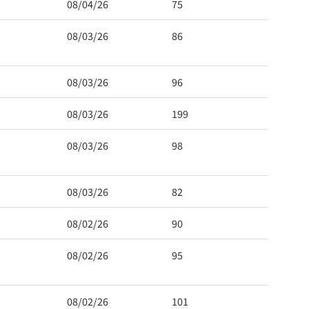
08/04/26
75
08/03/26
86
08/03/26
96
08/03/26
199
08/03/26
98
08/03/26
82
08/02/26
90
08/02/26
95
08/02/26
101