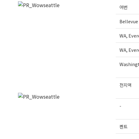
어번
Bellevue
WA, Ever
WA, Ever
Washingt
전지역
-
켄트