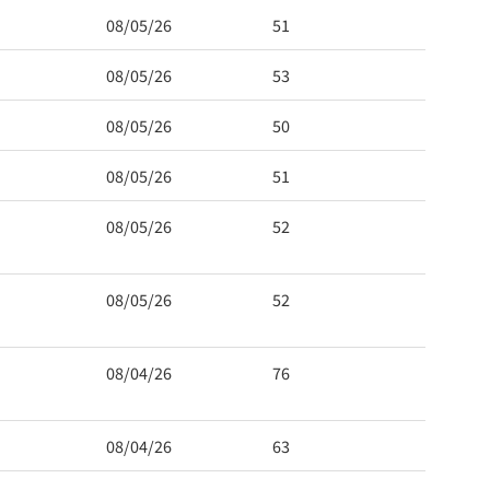
08/05/26
51
08/05/26
53
08/05/26
50
08/05/26
51
08/05/26
52
08/05/26
52
08/04/26
76
08/04/26
63