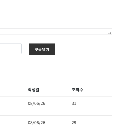
댓글달기
작성일
조회수
08/06/26
31
08/06/26
29