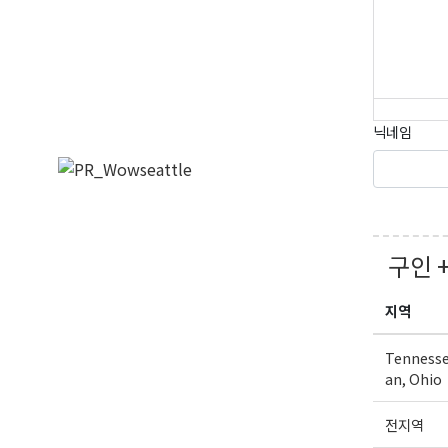
닉네임
구인 
지역
Tennesse
an, Ohio
전지역