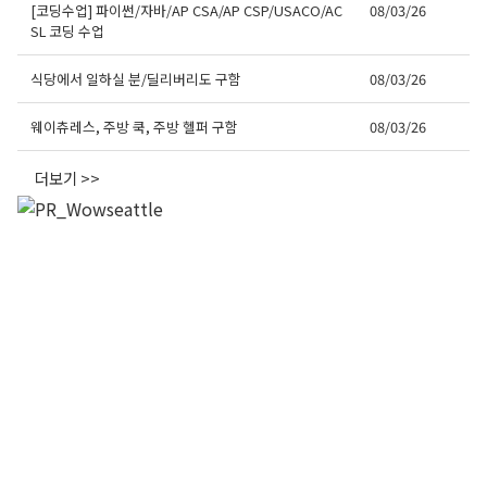
[코딩수업] 파이썬/자바/AP CSA/AP CSP/USACO/AC
08/03/26
SL 코딩 수업
식당에서 일하실 분/딜리버리도 구함
08/03/26
웨이츄레스, 주방 쿡, 주방 헬퍼 구함
08/03/26
더보기 >>