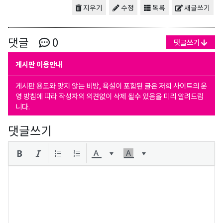
지우기
수정
목록
새글쓰기
댓글
0
댓글쓰기
게시판 이용안내
게시판 용도와 맞지 않는 비방, 욕설이 포함된 글은 저희 사이트의 운
영 방침에 따라 작성자의 의견없이 삭제 될수 있음을 미리 알려드립
니다.
댓글쓰기