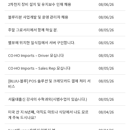
2차전지 장비 설치 및 유지보수 인재 채용
08/06/26
블루리본 사업개발 및 운영 관리자 채용
08/06/26
주말 그로서리에서 함께 하실 분.
08/05/26
벨뷰에 위치한 일식집에서 서버 구인합니다.
08/05/26
CO-HO Imports – Driver 모십니다
08/05/26
CO-HO Imports – Sales Rep 모십니다
08/05/26
[BLUU-블루] POS 솔루션 및 크레딧카드 결제 처리 서
08/05/26
비스
서울대출신 강사의 수학과외(시범수업이 있습니다.)
08/05/26
미국 산 지 N년째, 아직도 마트나 식당에서 나도 모르
08/04/26
게 주눅 드시나요?