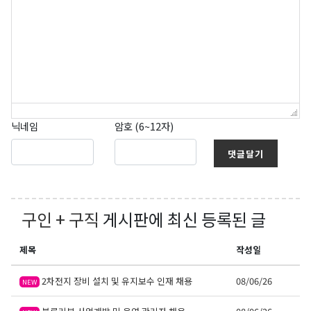
닉네임
암호 (6~12자)
댓글달기
구인 + 구직
게시판에 최신 등록된 글
제목
작성일
2차전지 장비 설치 및 유지보수 인재 채용
08/06/26
NEW