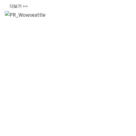
더보기 >>