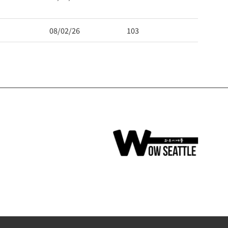
08/02/26
103