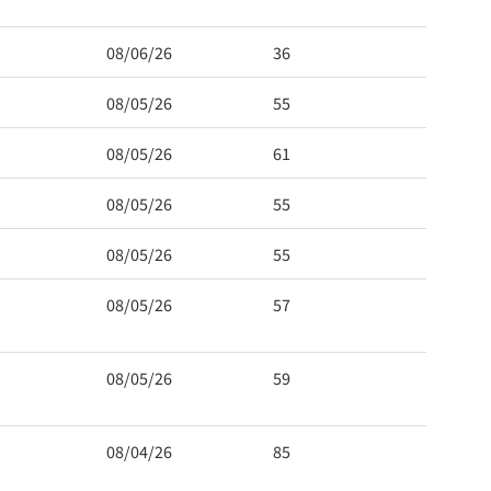
08/06/26
36
08/05/26
55
08/05/26
61
08/05/26
55
08/05/26
55
08/05/26
57
08/05/26
59
08/04/26
85