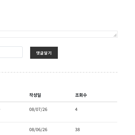
댓글달기
작성일
조회수
0
08/07/26
4
08/06/26
38