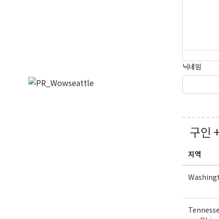
닉네임
구인 
지역
Washing
Tennesse