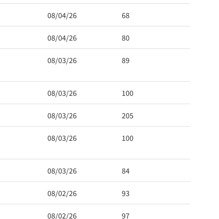
08/04/26
68
08/04/26
80
08/03/26
89
08/03/26
100
08/03/26
205
08/03/26
100
08/03/26
84
08/02/26
93
08/02/26
97