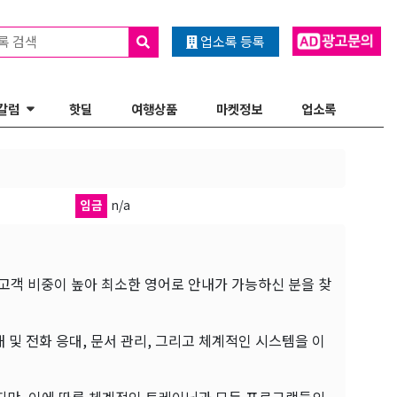
록 검색
업소록 등록
칼럼
핫딜
여행상품
마켓정보
업소록
임금
n/a
고객 비중이 높아 최소한 영어로 안내가 가능하신 분을 찾
 및 전화 응대, 문서 관리, 그리고 체계적인 시스템을 이