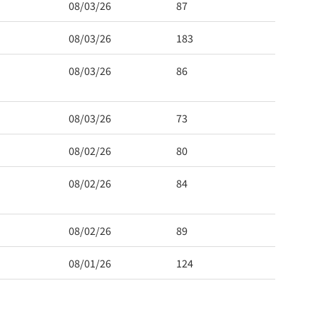
08/03/26
87
08/03/26
183
08/03/26
86
08/03/26
73
08/02/26
80
08/02/26
84
08/02/26
89
08/01/26
124