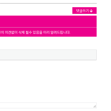
댓글쓰기
자의 의견없이 삭제 될수 있음을 미리 알려드립니다.