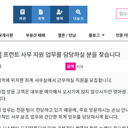
업소
유게시판
부동산 매매
결혼 / 만남
블로그
전문가
] 프런트 사무 지원 업무를 담당하실 분을 찾습니다
마
급여
n/a
지역에 위치한 회계 사무실에서 근무하실 직원을 모집합니다.
직접 방문 고객은 대부분 예약해서 오시기에 많지 않으시지만 영어권 
다.
 업무는 전문 팀이 전담하고 있기 때문에, 주로 방문하시는 손님 안내
본적인 사무 보조 업무와 간단한 회계 업무를 담당하시게 됩니다.