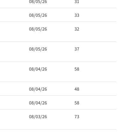
08/05/26
31
08/05/26
33
08/05/26
32
08/05/26
37
08/04/26
58
08/04/26
48
08/04/26
58
08/03/26
73