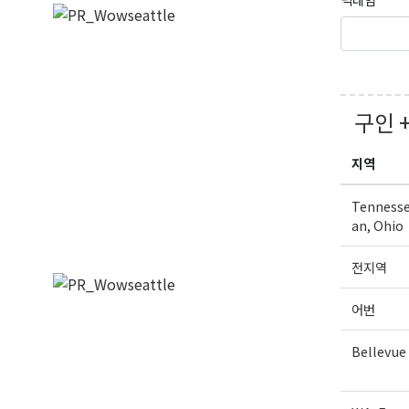
구인 
지역
Tennesse
an, Ohio
전지역
어번
Bellevue