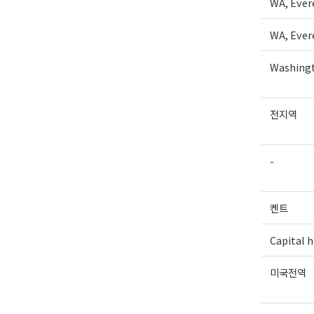
WA, Ever
WA, Ever
Washingt
전지역
-
켄트
Capital hi
미국전역