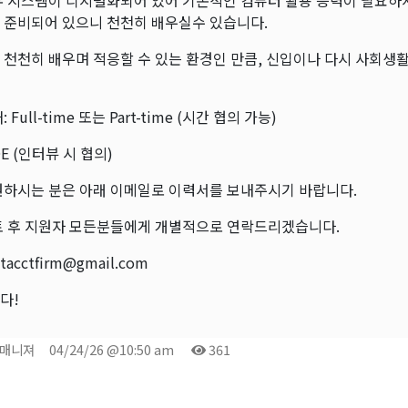
무 시스템이 디지털화되어 있어 기본적인 컴퓨터 활용 능력이 필요하
 준비되어 있으니 천천히 배우실수 있습니다.
 천천히 배우며 적응할 수 있는 환경인 만큼, 신입이나 다시 사회생
 Full-time 또는 Part-time (시간 협의 가능)
OE (인터뷰 시 협의)
원하시는 분은 아래 이메일로 이력서를 보내주시기 바랍니다.
토 후 지원자 모든분들에게 개별적으로 연락드리겠습니다.
tacctfirm@gmail.com
다!
 매니져
04/24/26 @10:50 am
361