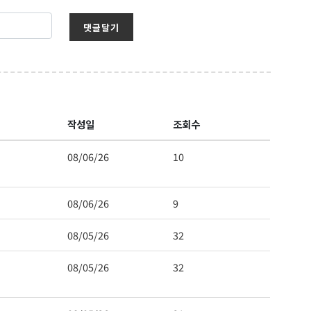
댓글달기
작성일
조회수
08/06/26
10
08/06/26
9
08/05/26
32
08/05/26
32